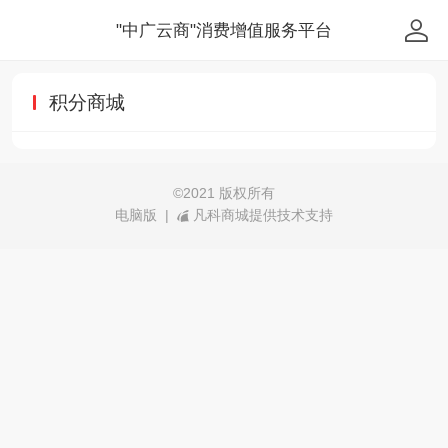
"中广云商"消费增值服务平台
积分商城
©
2021 版权所有
电脑版
|
凡科商城提供技术支持