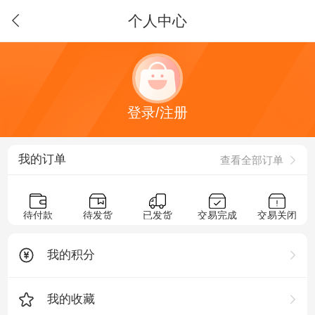
个人中心
登录/注册
我的订单
查看全部订单
待付款
待发货
已发货
交易完成
交易关闭
我的积分
我的收藏