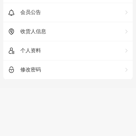
会员公告
收货人信息
个人资料
修改密码